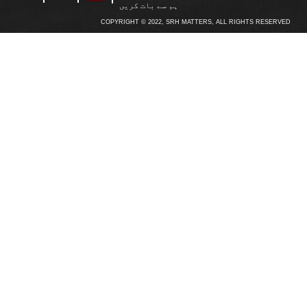
ہم سے بات کریں
COPYRIGHT © 2022, SRH MATTERS, ALL RIGHTS RESERVED