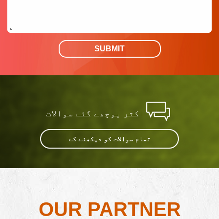
SUBMIT
اکثر پوچھے گئے سوالات
تمام سوالات کو دیکھنے کے
OUR PARTNER